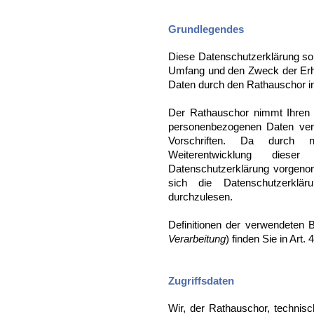
Grundlegendes
Diese Datenschutzerklärung soll
Umfang und den Zweck der Er
Daten durch den Rathauschor in
Der Rathauschor nimmt Ihren 
personenbezogenen Daten vert
Vorschriften. Da durch 
Weiterentwicklung dies
Datenschutzerklärung vorgeno
sich die Datenschutzerklä
durchzulesen.
Definitionen der verwendeten B
Verarbeitung
) finden Sie in Art
Zugriffsdaten
Wir, der Rathauschor, technisc