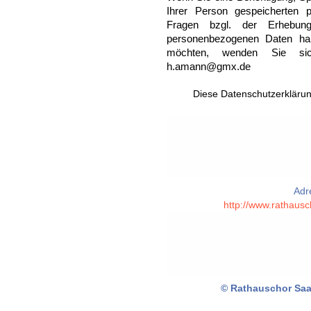
Ihrer Person gespeicherten
Fragen bzgl. der Erhebung
personenbezogenen Daten habe
möchten, wenden Sie sich
h.amann@gmx.de
Diese Datenschutzerklärun
Adr
http://www.rathausc
© Rathauschor Saar