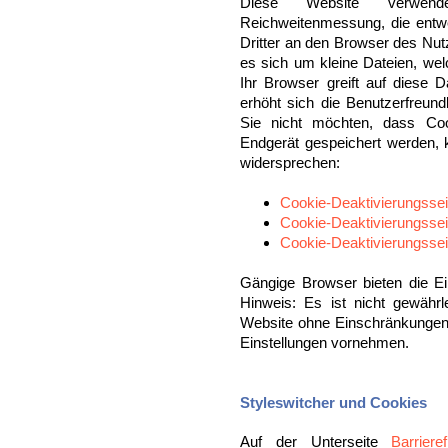
Diese Website verwende
Reichweitenmessung, die ent
Dritter an den Browser des Nut
es sich um kleine Dateien, we
Ihr Browser greift auf diese 
erhöht sich die Benutzerfreundl
Sie nicht möchten, dass Co
Endgerät gespeichert werden, 
widersprechen:
Cookie-Deaktivierungssei
Cookie-Deaktivierungsse
Cookie-Deaktivierungssei
Gängige Browser bieten die Ei
Hinweis: Es ist nicht gewährl
Website ohne Einschränkungen
Einstellungen vornehmen.
Styleswitcher und Cookies
Auf der Unterseite
Barrieref