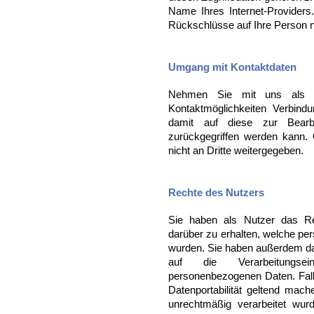
Name Ihres Internet-Providers
Rückschlüsse auf Ihre Person n
Umgang mit Kontaktdaten
Nehmen Sie mit uns als We
Kontaktmöglichkeiten Verbind
damit auf diese zur Bearb
zurückgegriffen werden kann. 
nicht an Dritte weitergegeben.
Rechte des Nutzers
Sie haben als Nutzer das Re
darüber zu erhalten, welche p
wurden. Sie haben außerdem da
auf die Verarbeitungse
personenbezogenen Daten. Fall
Datenportabilität geltend mac
unrechtmäßig verarbeitet wu