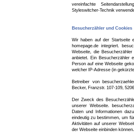
vereinfachte Seitendarstel
Styleswitcher-Technik verwende
Besucherzähler und Cookies
Wir haben auf der Startseite 
homepage.de integriert. besu
Webseite, die Besucherzähler
anbietet. Ein Besucherzähler 
Person auf eine Webseite gek
welcher IP-Adresse (in gekürzter
Betreiber von besucherzaehle
Becker, Franzstr. 107-109, 520
Der Zweck des Besucherzähle
unserer Webseite. besucherz
Daten und Informationen dazu
eindeutig zu bestimmen, um für
Aktivitäten auf unserer Websei
der Webseite einbinden können.