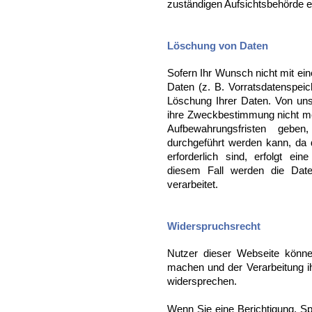
zuständigen Aufsichtsbehörde e
Löschung von Daten
Sofern Ihr Wunsch nicht mit ein
Daten (z. B. Vorratsdatenspeich
Löschung Ihrer Daten. Von uns
ihre Zweckbestimmung nicht me
Aufbewahrungsfristen geben
durchgeführt werden kann, da 
erforderlich sind, erfolgt ei
diesem Fall werden die Date
verarbeitet.
Widerspruchsrecht
Nutzer dieser Webseite könn
machen und der Verarbeitung i
widersprechen.
Wenn Sie eine Berichtigung, S